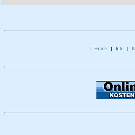
|
Home
|
Info
|
N