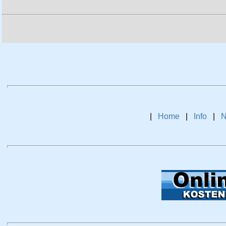
|
Home
|
Info
|
N