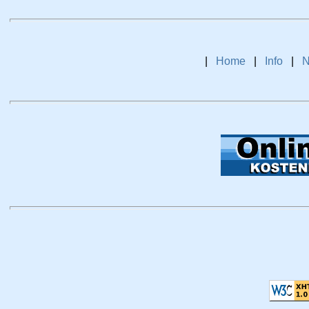
|
Home
|
Info
|
N